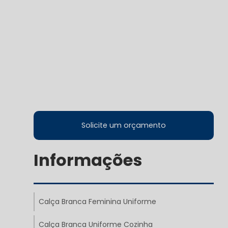
Solicite um orçamento
Informações
Calça Branca Feminina Uniforme
Calça Branca Uniforme Cozinha