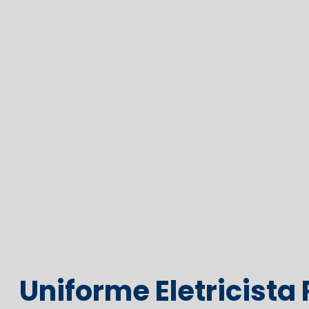
Uniforme Eletricista R